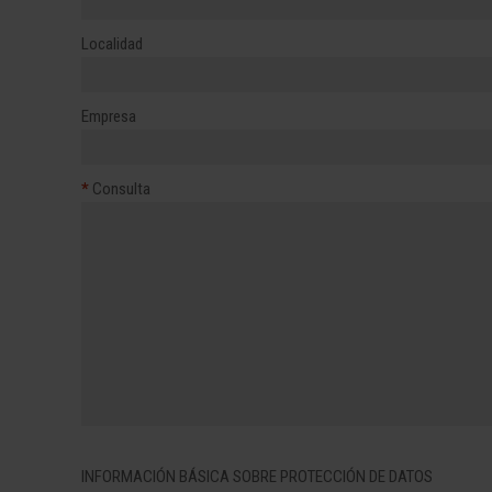
Localidad
Empresa
*
Consulta
INFORMACIÓN BÁSICA SOBRE PROTECCIÓN DE DATOS