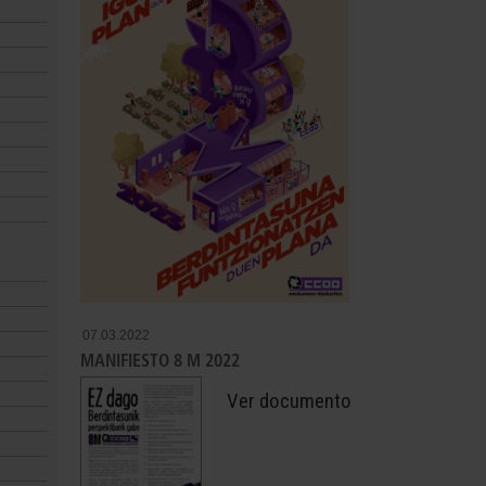
07.03.2022
MANIFIESTO 8 M 2022
Ver documento