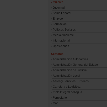
Mujeres
Juventud
Salud Laboral
Empleo
Formación
Políticas Sociales
Medio Ambiente
Internacional
Oposiciones
Sectores
Administración Autonómica
Administración General del Estado
Administración de Justicia
Administración Local
Aéreo y Servicios Turísticos
Carretera y Logísitica
Ciclo Integral del Agua
Ferroviario
Mar